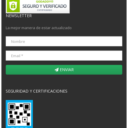
NEWSLETTER
La mejor manera de estar actualizado
ENVIAR
SEGURIDAD Y CERTIFICACIONES