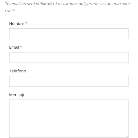
Tu email no será publicado. Los campos obligatorios estan marcados
con
*
Nombre
*
Email
*
Telefono
Mensaje