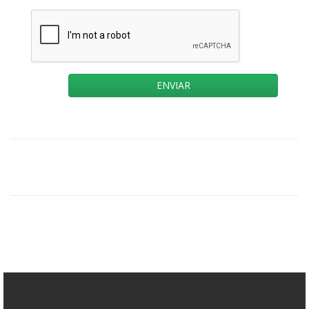
ENVIAR