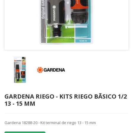
GARDENA RIEGO - KITS RIEGO BÃSICO 1/2
13 - 15 MM
Gardena 18288-20 - Kit terminal de riego 13 - 15 mm