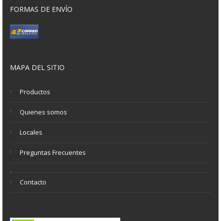
FORMAS DE ENVÍO
MAPA DEL SITIO
Productos
Quienes somos
Locales
Preguntas Frecuentes
Contacto