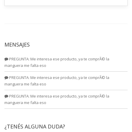
MENSAJES
PREGUNTA: Me interesa ese producto, ya te comprÃ© la
manguera me falta eso
PREGUNTA: Me interesa ese producto, ya te comprÃ© la
manguera me falta eso
PREGUNTA: Me interesa ese producto, ya te comprÃ© la
manguera me falta eso
¿TENÉS ALGUNA DUDA?