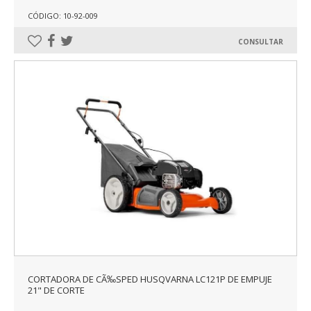
CÓDIGO: 10-92-009
CONSULTAR
CORTADORA DE CÃ‰SPED HUSQVARNA LC121P DE EMPUJE
21" DE CORTE