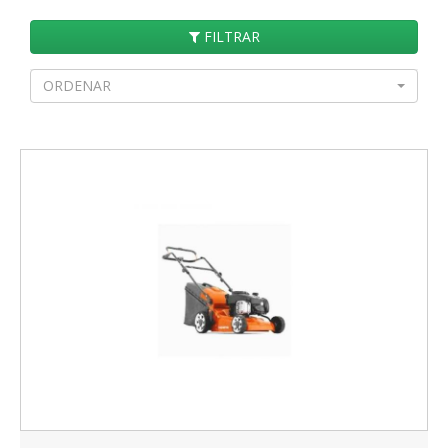
FILTRAR
ORDENAR