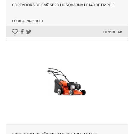
CORTADORA DE CÃ©SPED HUSQVARNA LC140 DE EMPUJE
CÓDIGO: 967320001
CONSULTAR