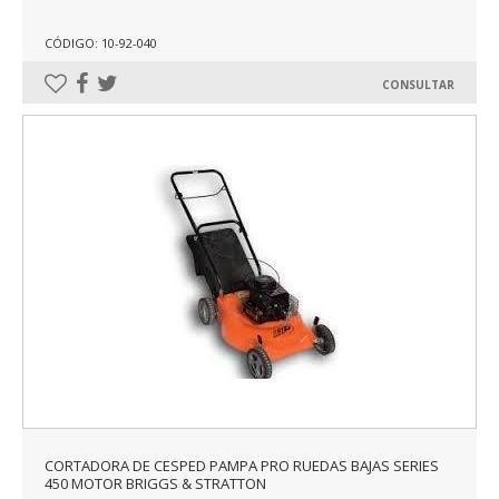
CÓDIGO: 10-92-040
CONSULTAR
CORTADORA DE CESPED PAMPA PRO RUEDAS BAJAS SERIES
450 MOTOR BRIGGS & STRATTON