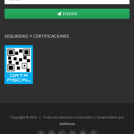
ENVIAR
SEGURIDAD Y CERTIFICACIONES
Copyright © 2026 | Todos los derechos reservados | Desarrollado por
Softliness