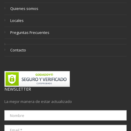
Quienes somos
Locales
Preguntas Frecuentes
Contacto
NEWSLETTER
La mejor manera de estar actualizado