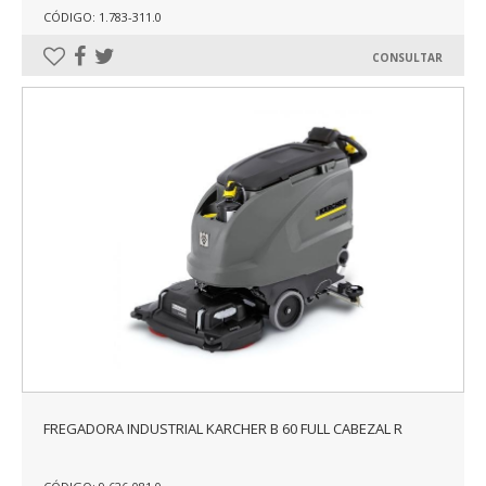
CÓDIGO: 1.783-311.0
CONSULTAR
FREGADORA INDUSTRIAL KARCHER B 60 FULL CABEZAL R