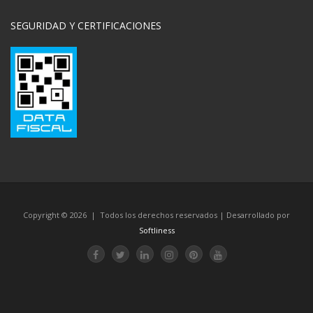
SEGURIDAD Y CERTIFICACIONES
Copyright © 2026 | Todos los derechos reservados | Desarrollado por
Softliness