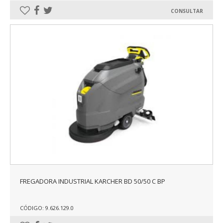
CONSULTAR
FREGADORA INDUSTRIAL KARCHER BD 50/50 C BP
CÓDIGO: 9.626.129.0