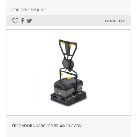
CÓDIGO: 9.626-810.0
CONSULTAR
FREGADORA KARCHER BR 40/10 C ADV