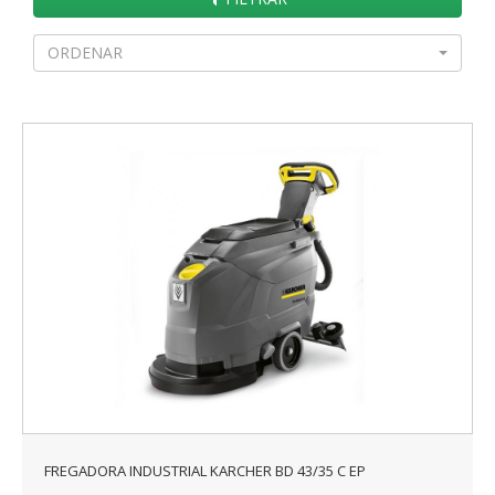
ORDENAR
FREGADORA INDUSTRIAL KARCHER BD 43/35 C EP