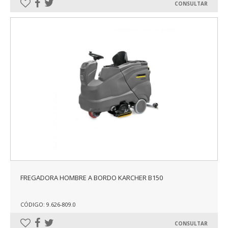
CONSULTAR
FREGADORA HOMBRE A BORDO KARCHER B150
CÓDIGO: 9.626-809.0
CONSULTAR