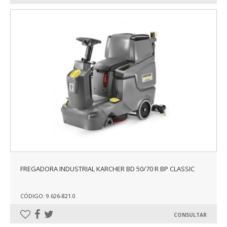
FREGADORA INDUSTRIAL KARCHER BD 50/70 R BP CLASSIC
CÓDIGO: 9.626-821.0
CONSULTAR