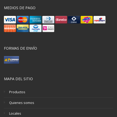
MEDIOS DE PAGO
FORMAS DE ENVÍO
MAPA DEL SITIO
Productos
Quienes somos
Locales