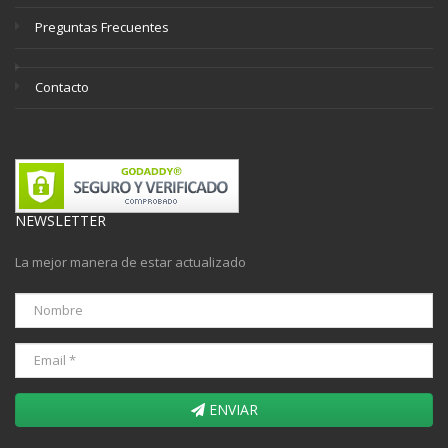
Preguntas Frecuentes
Contacto
NEWSLETTER
La mejor manera de estar actualizado
ENVIAR