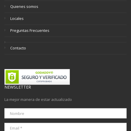
Quienes somos
Locales
Preguntas Frecuentes
Contacto
NEWSLETTER
La mejor manera de estar actualizado