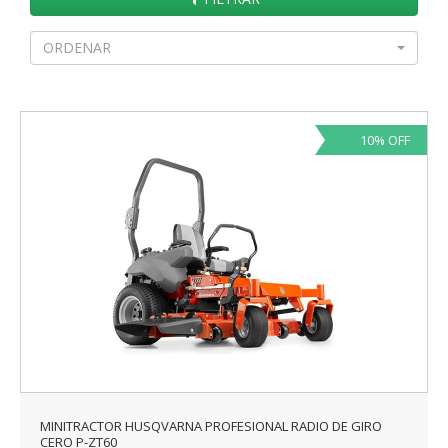
ORDENAR
10% OFF
MINITRACTOR HUSQVARNA PROFESIONAL RADIO DE GIRO
CERO P-ZT60