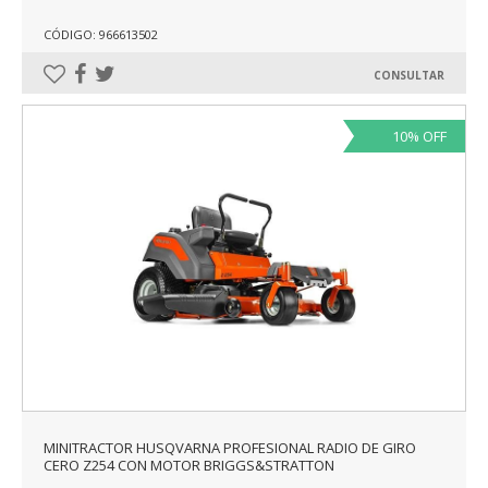
CÓDIGO: 966613502
CONSULTAR
10% OFF
MINITRACTOR HUSQVARNA PROFESIONAL RADIO DE GIRO
CERO Z254 CON MOTOR BRIGGS&STRATTON