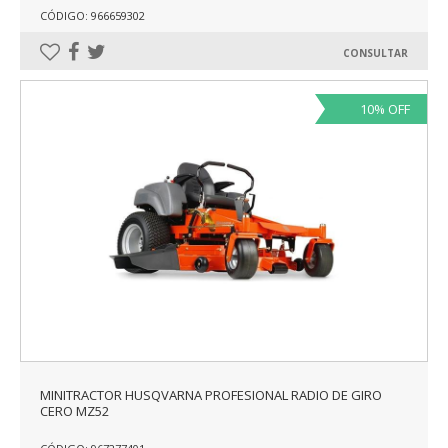
CÓDIGO: 966659302
CONSULTAR
10% OFF
MINITRACTOR HUSQVARNA PROFESIONAL RADIO DE GIRO
CERO MZ52