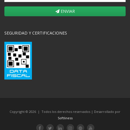
ENVIAR
SEGURIDAD Y CERTIFICACIONES
Copyright © 2026 | Todos los derechos reservados | Desarrollado por
Softliness