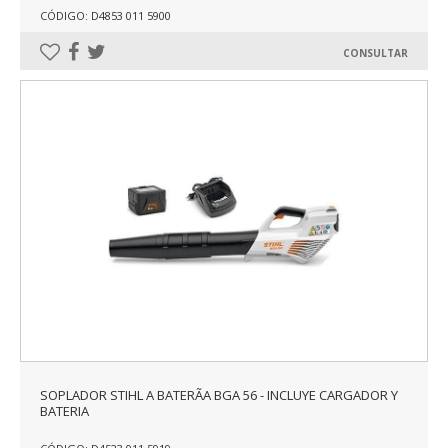
CÓDIGO: D4853 011 5900
CONSULTAR
SOPLADOR STIHL A BATERÃA BGA 56 - INCLUYE CARGADOR Y
BATERIA