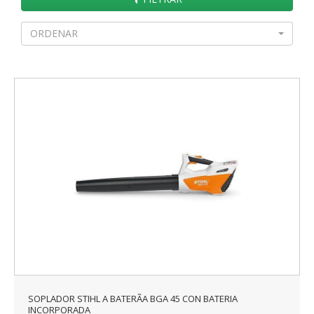
ORDENAR
SOPLADOR STIHL A BATERÃA BGA 45 CON BATERIA
INCORPORADA