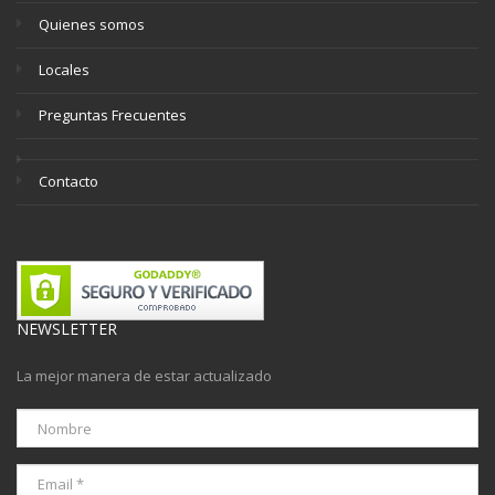
Quienes somos
Locales
Preguntas Frecuentes
Contacto
NEWSLETTER
La mejor manera de estar actualizado