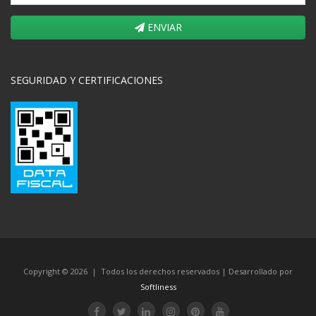
ENVIAR
SEGURIDAD Y CERTIFICACIONES
Copyright © 2026 | Todos los derechos reservados | Desarrollado por
Softliness