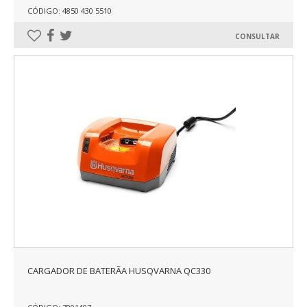
CÓDIGO: 4850 430 5510
CONSULTAR
CARGADOR DE BATERÃA HUSQVARNA QC330