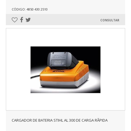
CÓDIGO: 4850 430 2510
CONSULTAR
CARGADOR DE BATERIA STIHL AL 300 DE CARGA RÃPIDA