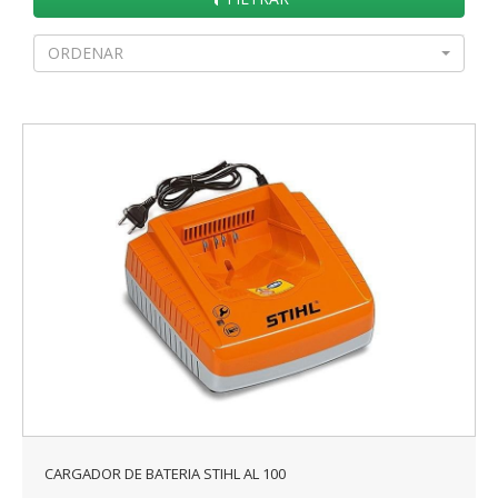
ORDENAR
CARGADOR DE BATERIA STIHL AL 100