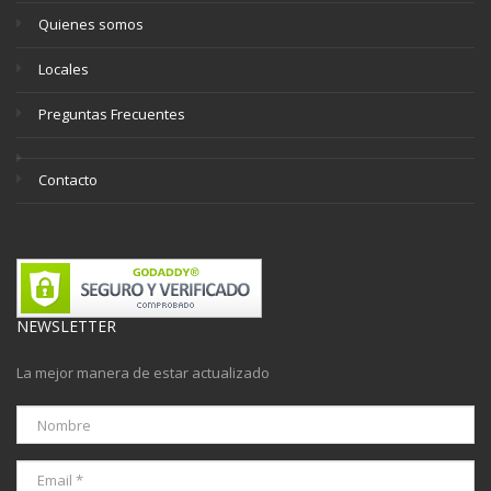
Quienes somos
Locales
Preguntas Frecuentes
Contacto
NEWSLETTER
La mejor manera de estar actualizado