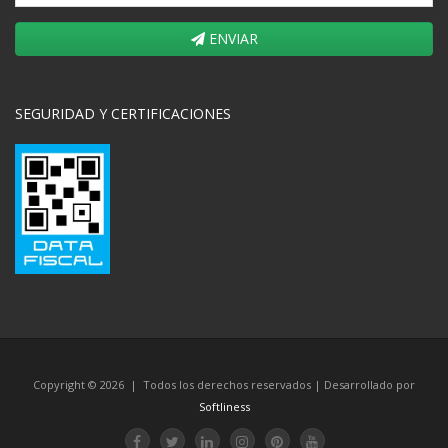
ENVIAR
SEGURIDAD Y CERTIFICACIONES
Copyright © 2026 | Todos los derechos reservados | Desarrollado por
Softliness