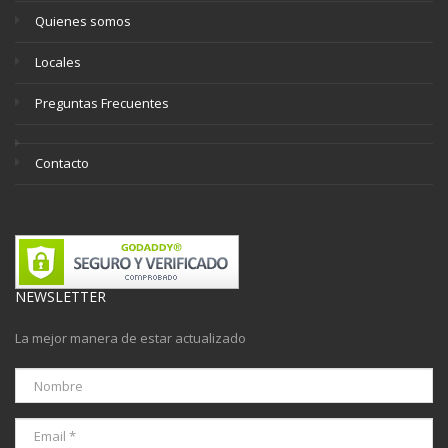
Quienes somos
Locales
Preguntas Frecuentes
Contacto
NEWSLETTER
La mejor manera de estar actualizado