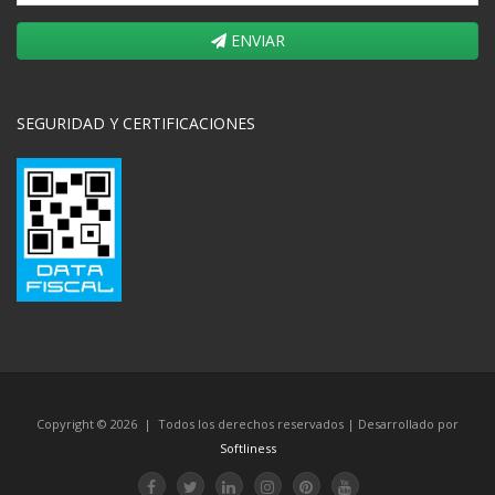
ENVIAR
SEGURIDAD Y CERTIFICACIONES
Copyright © 2026 | Todos los derechos reservados | Desarrollado por
Softliness