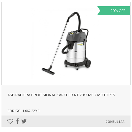
20% OFF
ASPIRADORA PROFESIONAL KARCHER NT 70/2 ME 2 MOTORES
CÓDIGO: 1.667-229.0
CONSULTAR