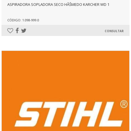
ASPIRADORA SOPLADORA SECO HÃŠMEDO KARCHER WD 1
CÓDIGO: 1.098-999.0
CONSULTAR