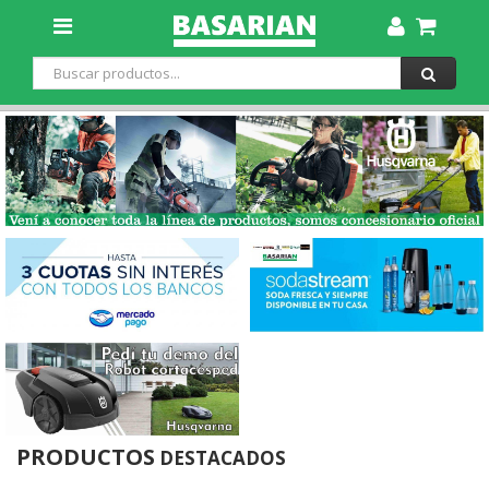
Toggle
Dropdown
PRODUCTOS
DESTACADOS